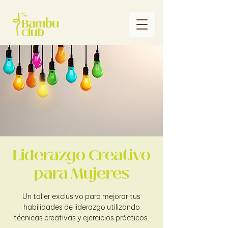
Liderazgo Creativo
para Mujeres
Un taller exclusivo para mejorar tus
habilidades de liderazgo utilizando
técnicas creativas y ejercicios prácticos.