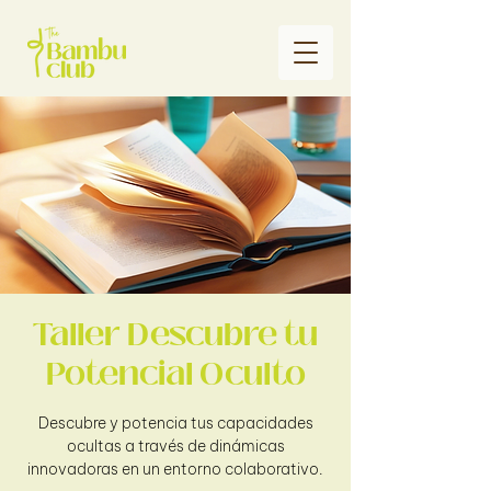
Taller Descubre tu
Potencial Oculto
Descubre y potencia tus capacidades
ocultas a través de dinámicas
innovadoras en un entorno colaborativo.