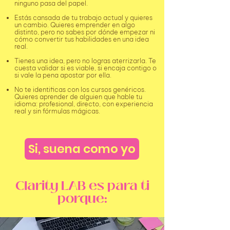
ninguno pasa del papel.
Estás cansada de tu trabajo actual y quieres
un cambio. Quieres emprender en algo
distinto, pero no sabes por dónde empezar ni
cómo convertir tus habilidades en una idea
real.
Tienes una idea, pero no logras aterrizarla. Te
cuesta validar si es viable, si encaja contigo o
si vale la pena apostar por ella.
No te identificas con los cursos genéricos.
Quieres aprender de alguien que hable tu
idioma: profesional, directo, con experiencia
real y sin fórmulas mágicas.
Si, suena como yo
Clarity LAB es para ti
porque: