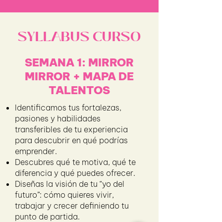
SYLLABUS CURSO
SEMANA 1: MIRROR
MIRROR + MAPA DE
TALENTOS
Identificamos tus fortalezas,
pasiones y habilidades
transferibles de tu experiencia
para descubrir en qué podrías
emprender.
Descubres qué te motiva, qué te
diferencia y qué puedes ofrecer.
Diseñas la visión de tu “yo del
futuro”: cómo quieres vivir,
trabajar y crecer definiendo tu
punto de partida.