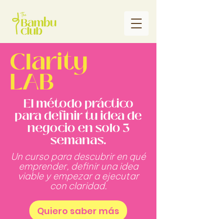
Clarity
LAB
El método práctico
para definir tu idea de
negocio en solo 3
semanas.
Un curso para descubrir en qué
emprender, definir una idea
viable y empezar a ejecutar
con claridad.
Quiero saber más