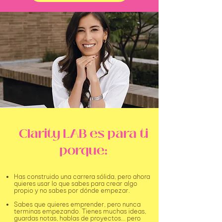
Clarity LAB es para ti
porque:
Has construido una carrera sólida, pero ahora
quieres usar lo que sabes para crear algo
propio y no sabes por dónde empezar.
Sabes que quieres emprender, pero nunca
terminas empezando. Tienes muchas ideas,
guardas notas, hablas de proyectos… pero