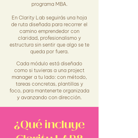
programa MBA.
En Clarity Lab seguirás una hoja
de ruta diseñada para recorrer el
camino emprendedor con
claridad, profesionalismo y
estructura sin sentir que algo se te
queda por fuera.
Cada módulo está diseñado
como si tuvieras a una project
manager a tu lado: con método,
tareas concretas, plantillas y
foco, para mantenerte organizada
y avanzando con dirección.
¿Qué incluye